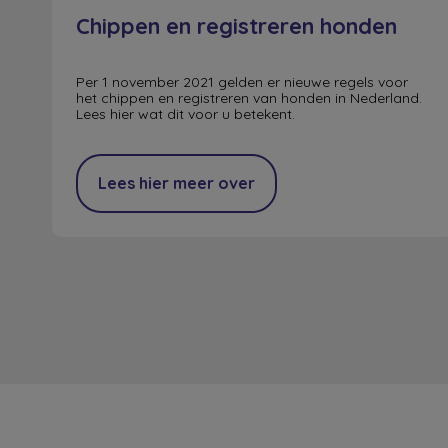
Chippen en registreren honden
Per 1 november 2021 gelden er nieuwe regels voor
het chippen en registreren van honden in Nederland.
Lees hier wat dit voor u betekent.
Lees hier meer over