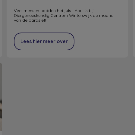
Veel mensen hadden het juist! April is bij
Diergeneeskundig Centrum Winterswijk de maand
van de parasiet!
Lees hier meer over