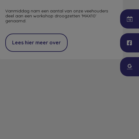
Vanmiddag nam een aantal van onze veehouders
deel aan een workshop droogzetten ‘MAX10’
genaamd.
Lees hier meer over