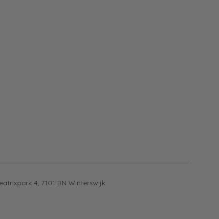
eatrixpark 4, 7101 BN Winterswijk