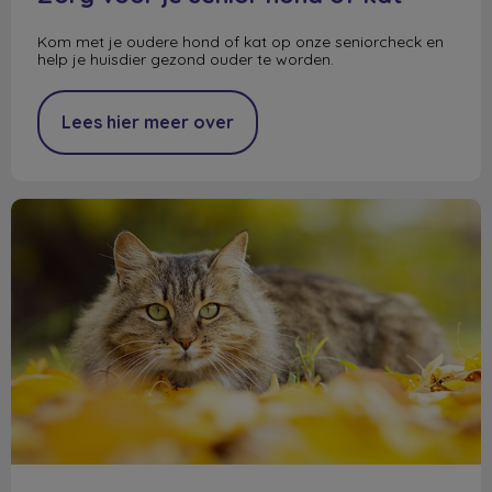
Kom met je oudere hond of kat op onze seniorcheck en
help je huisdier gezond ouder te worden.
Lees hier meer over
Najaarskriebels