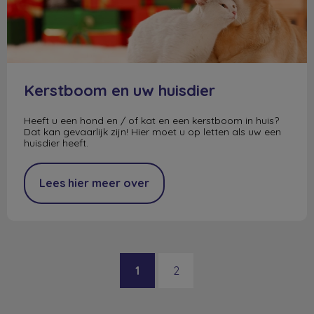
Kerstboom en uw huisdier
Heeft u een hond en / of kat en een kerstboom in huis?
Dat kan gevaarlijk zijn! Hier moet u op letten als uw een
huisdier heeft.
Lees hier meer over
1
2