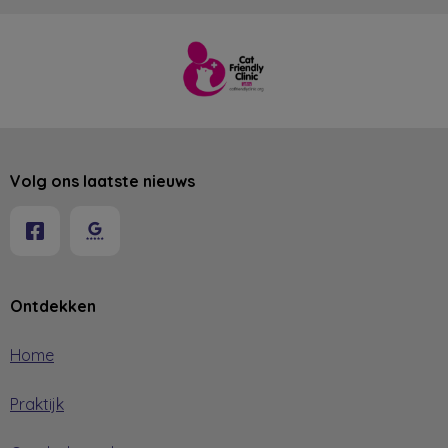
Volg ons laatste nieuws
Ontdekken
Home
Praktijk