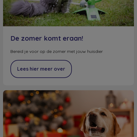
De zomer komt eraan!
Bereid je voor op de zomer met jouw huisdier
Lees hier meer over
Kerstboom en uw huisdier