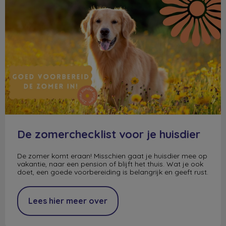
De zomerchecklist voor je huisdier
De zomer komt eraan! Misschien gaat je huisdier mee op
vakantie, naar een pension of blijft het thuis. Wat je ook
doet, een goede voorbereiding is belangrijk en geeft rust.
Lees hier meer over