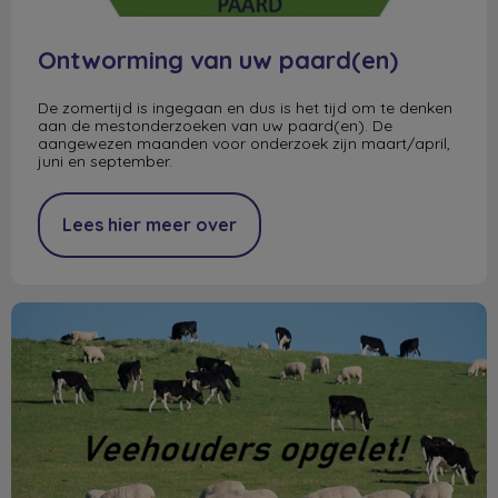
Ontworming van uw paard(en)
De zomertijd is ingegaan en dus is het tijd om te denken
aan de mestonderzoeken van uw paard(en). De
aangewezen maanden voor onderzoek zijn maart/april,
juni en september.
Lees hier meer over
Veehouders opgelet!