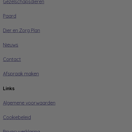
Gezelschapsdieren
Paard
Dier en Zorg Plan
Nieuws
Contact
Afspraak maken
Links
Algemene voorwaarden
Cookiebeleid
Privacyverklaring