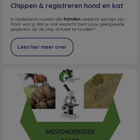
Chippen & registreren hond en kat
In Nederland moeten alle
honden
verplicht gechipt zijn.
Maar wist jij dat je ook verplicht bent jouw gekoppelde
gegevens op de chip actueel te houden?
Lees hier meer over
Ontworming van uw paard(en)